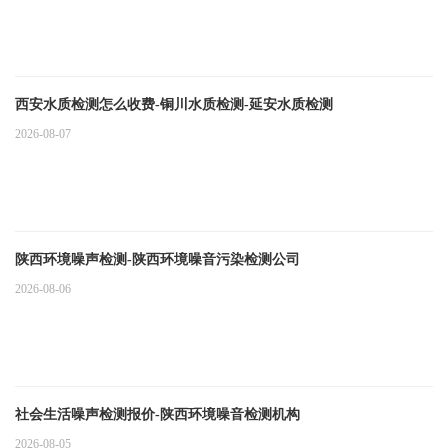
西安水质检测怎么收费-铜川水质检测-延安水质检测
2026-08-07
陕西环境噪声检测-陕西环境噪音污染检测公司
2026-08-06
社会生活噪声检测报价-陕西环境噪音检测机构
2026-08-05