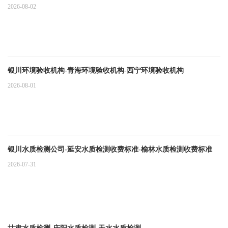
2026-08-02
银川环境验收机构-青海环境验收机构-西宁环境验收机构
2026-08-01
银川水质检测公司-延安水质检测收费标准-榆林水质检测收费标准
2026-07-31