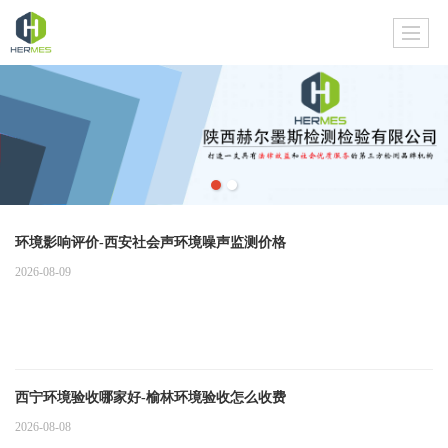
环境影响评价-西安社会声环境噪声监测价格
2026-08-09
西宁环境验收哪家好-榆林环境验收怎么收费
2026-08-08