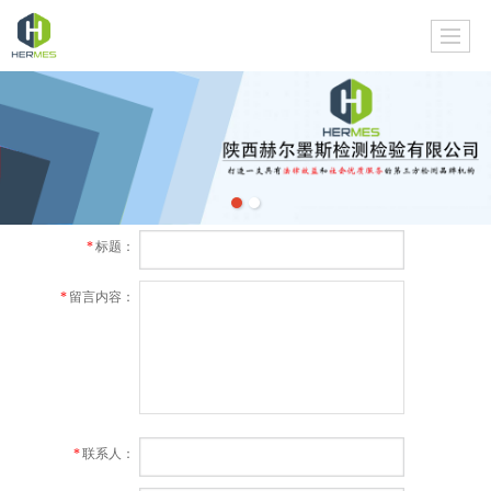
*
标题：
*
留言内容：
*
联系人：