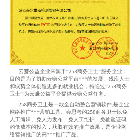
云赚公益企业来源于“258商务卫士”服务企业，
目的是为了协助云赚公益平台***的发展、残疾人士
和弱势全体创造更多的就业机会，特通过“258商务
卫士” 为云赚公益平台提供云赚公益任务。
258商务卫士是一款全自动整合营销软件,是企业
网络推广***营销工具。会思考的258商务卫士以免
人工编辑、免人力发布、免人工维护、免输验证码
的低成本的投入，获取有效的推广效果，是企业网
络营销推广的高***推广产品。